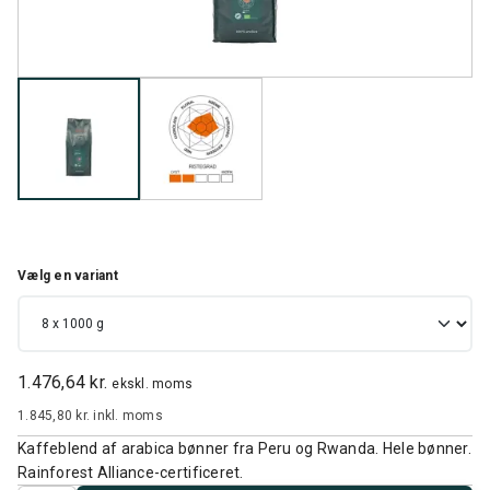
Vælg en variant
1.476,64 kr.
ekskl. moms
1.845,80 kr.
inkl. moms
Kaffeblend af arabica bønner fra Peru og Rwanda. Hele bønner.
Rainforest Alliance-certificeret.