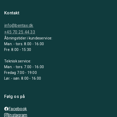
Kontakt
info@bentax.dk
+45 70 25 44 33
Åbningstider i kundeservice:
Man. - tors. 8.00 - 16.00
Fre. 8.00 - 15:30
Teknisk service:
Man. - tors. 7.00 - 16.00
Fredag 7.00 - 19.00
Lør. - søn. 8.00 - 16.00
Følg os på
Facebook
Instagram