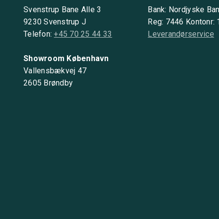
Svenstrup Bane Alle 3
Bank: Nordjyske Ba
9230 Svenstrup J
Reg: 7446 Kontonr:
Telefon:
+45 70 25 44 33
Leverandørservice
Showroom København
Vallensbækvej 47
2605 Brøndby