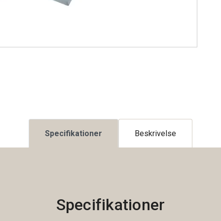
Specifikationer
Beskrivelse
Specifikationer