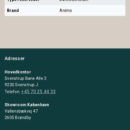
Brand
Animo
Adresser
Hovedkontor
Svenstrup Bane Alle 3
9230 Svenstrup J
+45 70 25 44 33
Telefon:
Showroom København
Vallensbækvej 47
2605 Brøndby