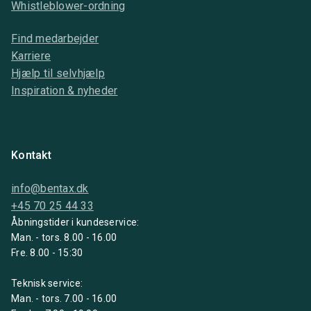
Whistleblower-ordning
Find medarbejder
Karriere
Hjælp til selvhjælp
Inspiration & nyheder
Kontakt
info@bentax.dk
+45 70 25 44 33
Åbningstider i kundeservice:
Man. - tors. 8.00 - 16.00
Fre. 8.00 - 15:30
Teknisk service:
Man. - tors. 7.00 - 16.00