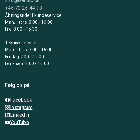
info@bentax.dk
+45 70 25 44 33
Åbningstider i kundeservice:
Man. - tors. 8.00 - 16.00
Fre. 8.00 - 15:30
Teknisk service:
Man. - tors. 7.00 - 16.00
Fredag 7.00 - 19.00
Lør. - søn. 8.00 - 16.00
Følg os på
Facebook
Instagram
Linkedin
YouTube