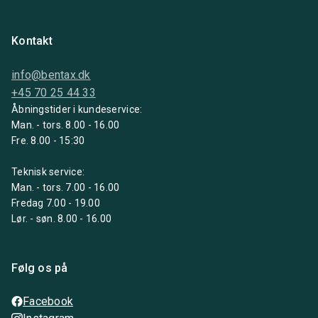
Kontakt
info@bentax.dk
+45 70 25 44 33
Åbningstider i kundeservice:
Man. - tors. 8.00 - 16.00
Fre. 8.00 - 15:30
Teknisk service:
Man. - tors. 7.00 - 16.00
Fredag 7.00 - 19.00
Lør. - søn. 8.00 - 16.00
Følg os på
Facebook