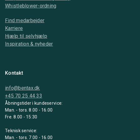
Whistleblower-ordning
Find medarbejder
Karriere
Hjælp til selvhjælp
Inspiration & nyheder
Kontakt
info@bentax.dk
+45 70 25 44 33
Åbningstider i kundeservice:
Man. - tors. 8.00 - 16.00
Fre. 8.00 - 15:30
Teknisk service:
Man. - tors. 7.00 - 16.00