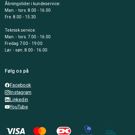
Åbningstider i kundeservice:
Man. - tors. 8.00 - 16.00
Fre. 8.00 - 15:30
Teknisk service:
Man. - tors. 7.00 - 16.00
Fredag 7.00 - 19.00
Lør. - søn. 8.00 - 16.00
Følg os på
Facebook
Instagram
Linkedin
YouTube