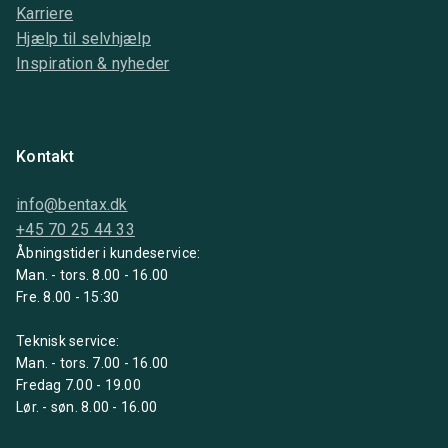
Karriere
Hjælp til selvhjælp
Inspiration & nyheder
Kontakt
info@bentax.dk
+45 70 25 44 33
Åbningstider i kundeservice:
Man. - tors. 8.00 - 16.00
Fre. 8.00 - 15:30
Teknisk service:
Man. - tors. 7.00 - 16.00
Fredag 7.00 - 19.00
Lør. - søn. 8.00 - 16.00