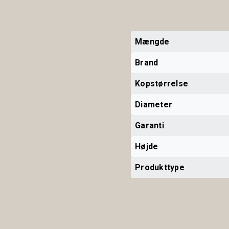
Mængde
Brand
Kopstørrelse
Diameter
Garanti
Højde
Produkttype