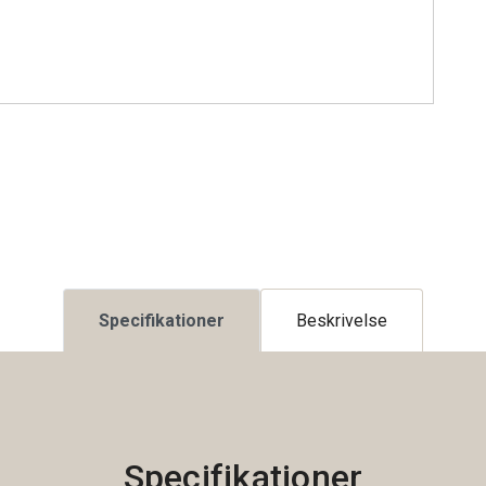
Specifikationer
Beskrivelse
Specifikationer