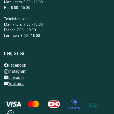
Man. - tors. 8.00 - 16.00
Fre. 8.00 - 15:30
Teknisk service:
Man. - tors. 7.00 - 16.00
Fredag 7.00 - 19.00
Lør. - søn. 8.00 - 16.00
Følg os på
Facebook
Instagram
Linkedin
YouTube