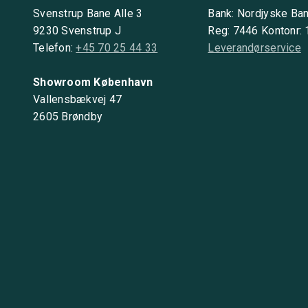
Svenstrup Bane Alle 3
Bank: Nordjyske Ba
9230 Svenstrup J
Reg: 7446 Kontonr:
Telefon:
+45 70 25 44 33
Leverandørservice
Showroom København
Vallensbækvej 47
2605 Brøndby