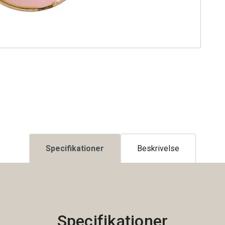
Specifikationer
Beskrivelse
Specifikationer