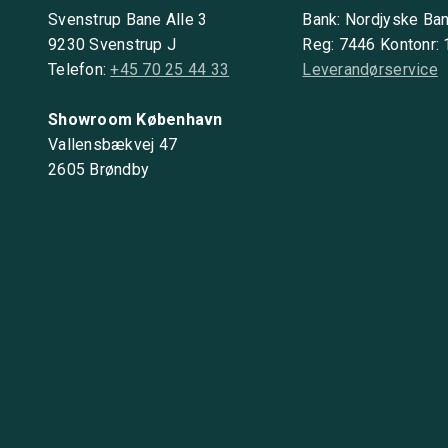
Svenstrup Bane Alle 3
Bank: Nordjyske Ba
9230 Svenstrup J
Reg: 7446 Kontonr:
Telefon:
+45 70 25 44 33
Leverandørservice
Showroom København
Vallensbækvej 47
2605 Brøndby