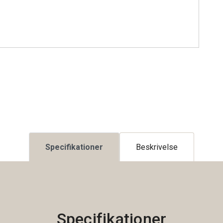
Specifikationer
Beskrivelse
Specifikationer