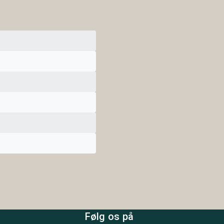
Følg os på