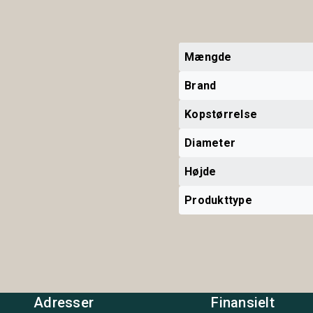
Mængde
Brand
Kopstørrelse
Diameter
Højde
Produkttype
Adresser
Finansielt