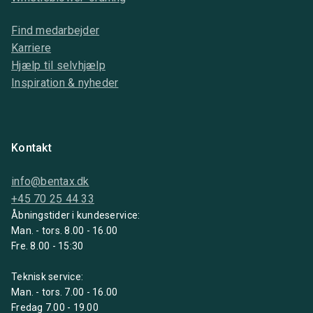
Find medarbejder
Karriere
Hjælp til selvhjælp
Inspiration & nyheder
Kontakt
info@bentax.dk
+45 70 25 44 33
Åbningstider i kundeservice:
Man. - tors. 8.00 - 16.00
Fre. 8.00 - 15:30
Teknisk service:
Man. - tors. 7.00 - 16.00
Fredag 7.00 - 19.00