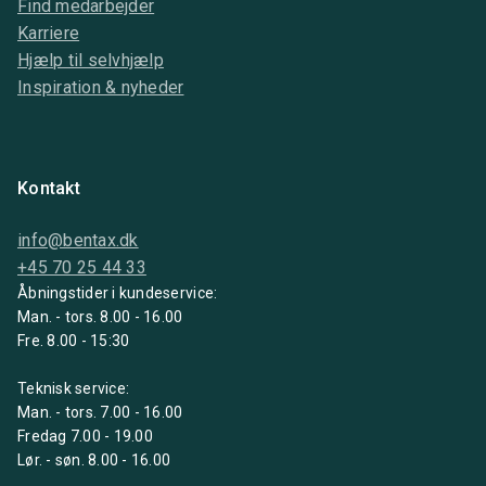
Find medarbejder
Karriere
Hjælp til selvhjælp
Inspiration & nyheder
Kontakt
info@bentax.dk
+45 70 25 44 33
Åbningstider i kundeservice:
Man. - tors. 8.00 - 16.00
Fre. 8.00 - 15:30
Teknisk service:
Man. - tors. 7.00 - 16.00
Fredag 7.00 - 19.00
Lør. - søn. 8.00 - 16.00