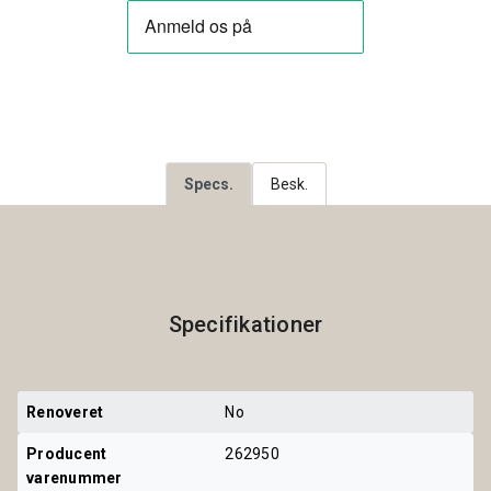
Specs.
Besk.
Specifikationer
Renoveret
No
Producent 
262950
varenummer