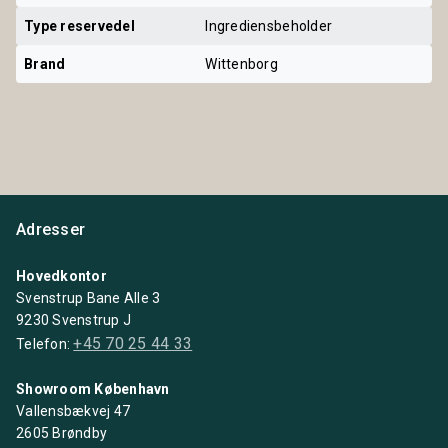
Type reservedel
Ingrediensbeholder
Brand
Wittenborg
Adresser
Hovedkontor
Svenstrup Bane Alle 3
9230 Svenstrup J
+45 70 25 44 33
Telefon:
Showroom København
Vallensbækvej 47
2605 Brøndby