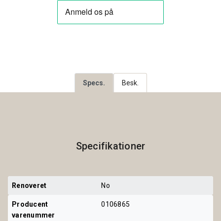
Specs.
Besk.
Specifikationer
Renoveret
No
Producent 
0106865
varenummer