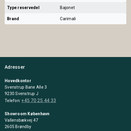
Type reservedel
Bajonet
Brand
Carimali
Adresser
Hovedkontor
Svenstrup Bane Alle 3
9230 Svenstrup J
+45 70 25 44 33
Telefon:
Showroom København
Vallensbækvej 47
2605 Brøndby