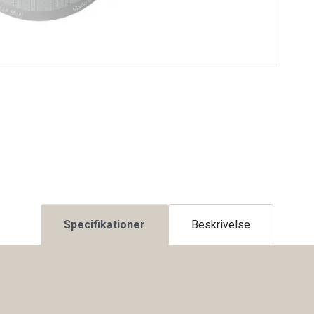
Specifikationer
Beskrivelse