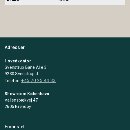
Adresser
Hovedkontor
Svenstrup Bane Alle 3
9230 Svenstrup J
+45 70 25 44 33
Telefon:
Showroom København
Vallensbækvej 47
2605 Brøndby
Finansielt