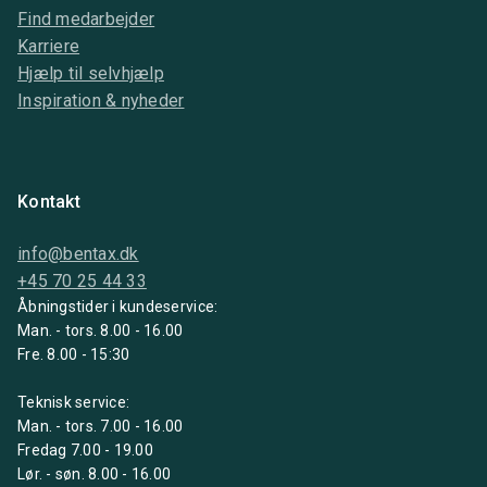
Find medarbejder
Karriere
Hjælp til selvhjælp
Inspiration & nyheder
Kontakt
info@bentax.dk
+45 70 25 44 33
Åbningstider i kundeservice:
Man. - tors. 8.00 - 16.00
Fre. 8.00 - 15:30
Teknisk service:
Man. - tors. 7.00 - 16.00
Fredag 7.00 - 19.00
Lør. - søn. 8.00 - 16.00