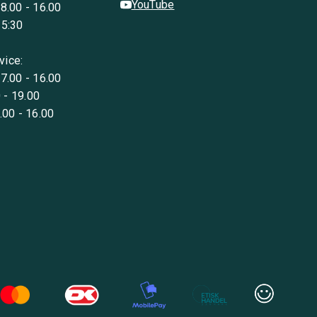
YouTube
 8.00 - 16.00
15:30
vice:
 7.00 - 16.00
 - 19.00
8.00 - 16.00