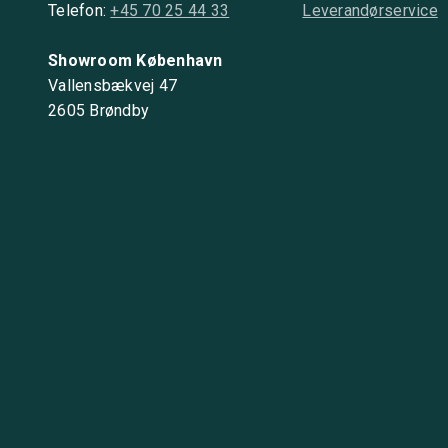
Telefon:
+45 70 25 44 33
Leverandørservice
Showroom København
Vallensbækvej 47
2605 Brøndby