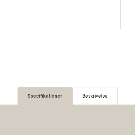
Specifikationer
Beskrivelse