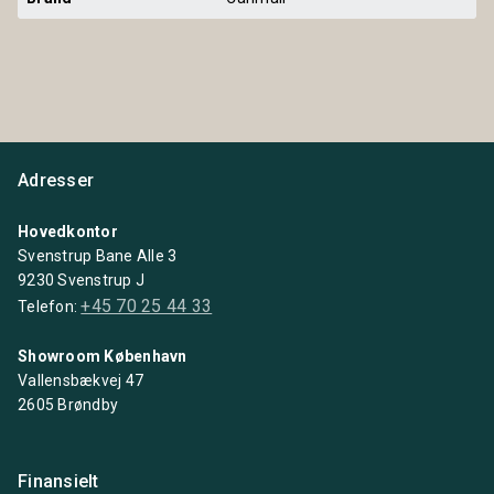
Adresser
Hovedkontor
Svenstrup Bane Alle 3
9230 Svenstrup J
+45 70 25 44 33
Telefon:
Showroom København
Vallensbækvej 47
2605 Brøndby
Finansielt