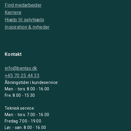
Find medarbejder
Karriere
Hjælp til selvhjælp
Inspiration & nyheder
Kontakt
info@bentax.dk
+45 70 25 44 33
Åbningstider i kundeservice:
Man. - tors. 8.00 - 16.00
Fre. 8.00 - 15:30
Teknisk service:
Man. - tors. 7.00 - 16.00
Fredag 7.00 - 19.00
Lør. - søn. 8.00 - 16.00