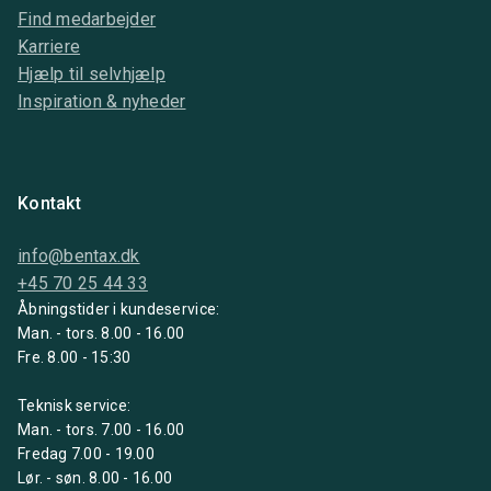
Find medarbejder
Karriere
Hjælp til selvhjælp
Inspiration & nyheder
Kontakt
info@bentax.dk
+45 70 25 44 33
Åbningstider i kundeservice:
Man. - tors. 8.00 - 16.00
Fre. 8.00 - 15:30
Teknisk service:
Man. - tors. 7.00 - 16.00
Fredag 7.00 - 19.00
Lør. - søn. 8.00 - 16.00