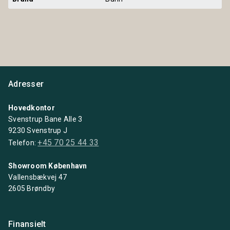
Adresser
Hovedkontor
Svenstrup Bane Alle 3
9230 Svenstrup J
+45 70 25 44 33
Telefon:
Showroom København
Vallensbækvej 47
2605 Brøndby
Finansielt