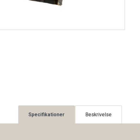
Specifikationer
Beskrivelse