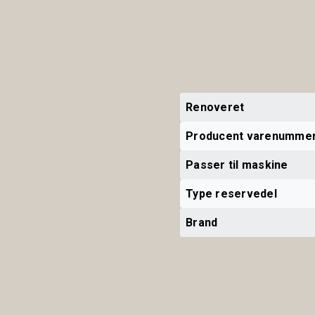
Renoveret
Producent varenumme
Passer til maskine
Type reservedel
Brand