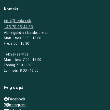
Kontakt
info@bentax.dk
+45 70 25 44 33
Åbningstider i kundeservice:
Man. - tors. 8.00 - 16.00
Fre. 8.00 - 15:30
Teknisk service:
Man. - tors. 7.00 - 16.00
Fredag 7.00 - 19.00
Lør. - søn. 8.00 - 16.00
Følg os på
Facebook
Instagram