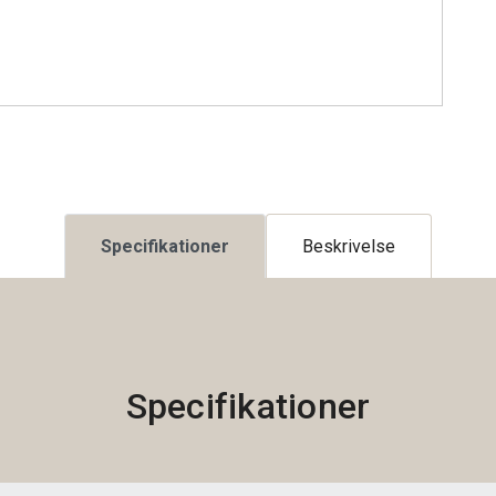
Specifikationer
Beskrivelse
Specifikationer