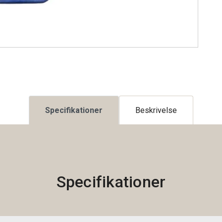
Specifikationer
Beskrivelse
Specifikationer