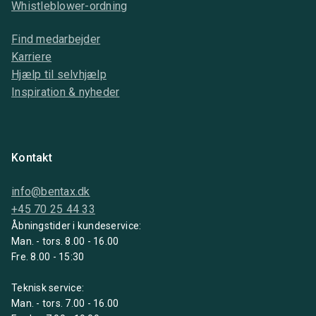
Whistleblower-ordning
Find medarbejder
Karriere
Hjælp til selvhjælp
Inspiration & nyheder
Kontakt
info@bentax.dk
+45 70 25 44 33
Åbningstider i kundeservice:
Man. - tors. 8.00 - 16.00
Fre. 8.00 - 15:30
Teknisk service:
Man. - tors. 7.00 - 16.00