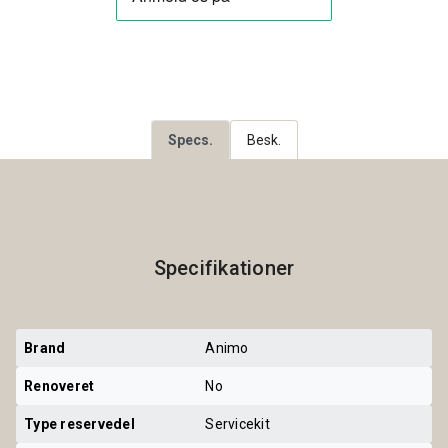
Specs.
Besk.
Specifikationer
Brand
Animo
Renoveret
No
Type reservedel
Servicekit