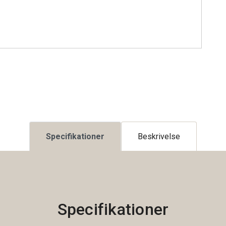
Specifikationer
Beskrivelse
Specifikationer