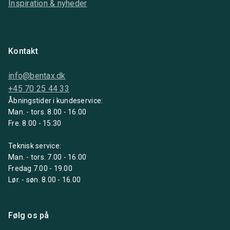
Inspiration & nyheder
Kontakt
info@bentax.dk
+45 70 25 44 33
Åbningstider i kundeservice:
Man. - tors. 8.00 - 16.00
Fre. 8.00 - 15:30
Teknisk service:
Man. - tors. 7.00 - 16.00
Fredag 7.00 - 19.00
Lør. - søn. 8.00 - 16.00
Følg os på