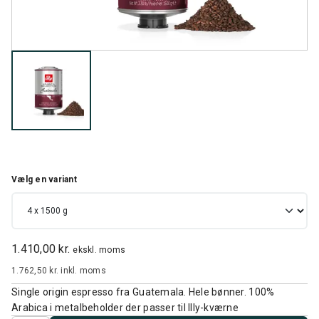
Vælg en variant
1.410,00 kr.
ekskl. moms
1.762,50 kr.
inkl. moms
Single origin espresso fra Guatemala. Hele bønner. 100%
Arabica i metalbeholder der passer til Illy-kværne