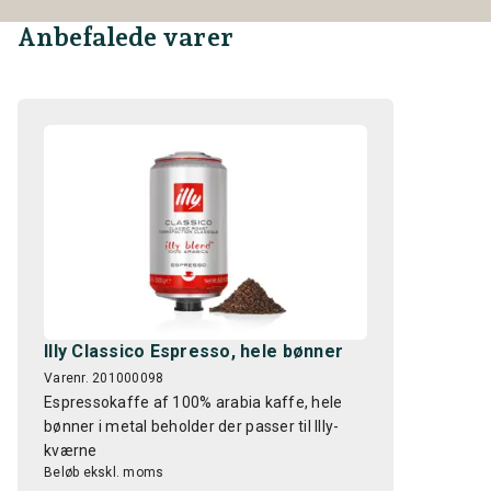
Anbefalede varer
Illy Classico Espresso, hele bønner
Varenr. 201000098
Espressokaffe af 100% arabia kaffe, hele
bønner i metal beholder der passer til Illy-
kværne
Beløb ekskl. moms