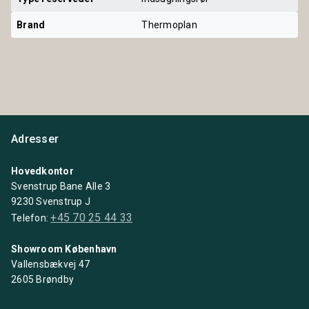
Brand
Thermoplan
Adresser
Hovedkontor
Svenstrup Bane Alle 3
9230 Svenstrup J
+45 70 25 44 33
Telefon:
Showroom København
Vallensbækvej 47
2605 Brøndby