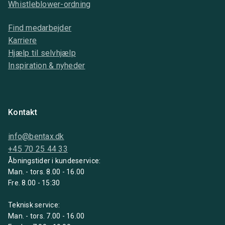
Whistleblower-ordning
Find medarbejder
Karriere
Hjælp til selvhjælp
Inspiration & nyheder
Kontakt
info@bentax.dk
+45 70 25 44 33
Åbningstider i kundeservice:
Man. - tors. 8.00 - 16.00
Fre. 8.00 - 15:30
Teknisk service:
Man. - tors. 7.00 - 16.00