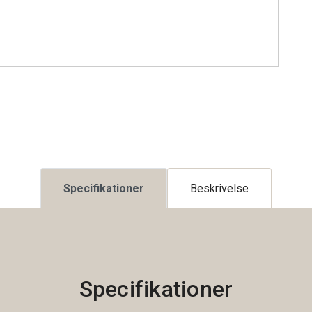
Specifikationer
Beskrivelse
Specifikationer