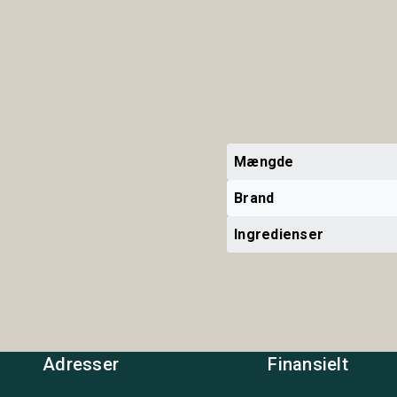
Mængde
Brand
Ingredienser
Adresser
Finansielt