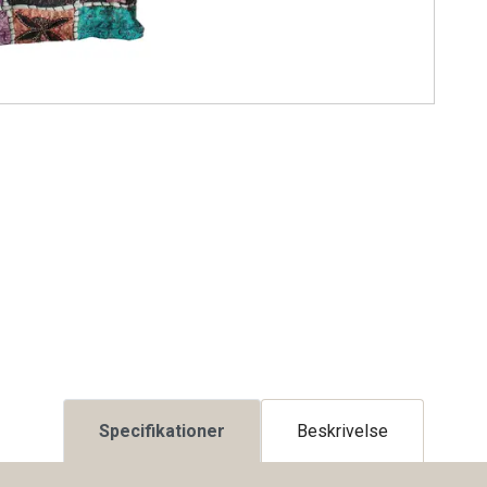
Specifikationer
Beskrivelse