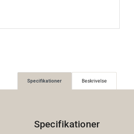
Specifikationer
Beskrivelse
Specifikationer