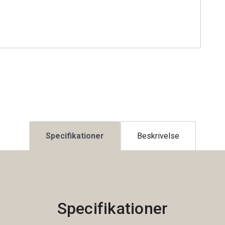
Specifikationer
Beskrivelse
Specifikationer