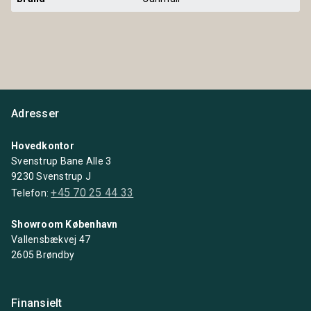
Adresser
Hovedkontor
Svenstrup Bane Alle 3
9230 Svenstrup J
+45 70 25 44 33
Telefon:
Showroom København
Vallensbækvej 47
2605 Brøndby
Finansielt