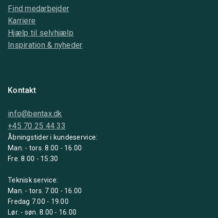
Find medarbejder
Karriere
Hjælp til selvhjælp
Inspiration & nyheder
Kontakt
info@bentax.dk
+45 70 25 44 33
Åbningstider i kundeservice:
Man. - tors. 8.00 - 16.00
Fre. 8.00 - 15:30
Teknisk service:
Man. - tors. 7.00 - 16.00
Fredag 7.00 - 19.00
Lør. - søn. 8.00 - 16.00