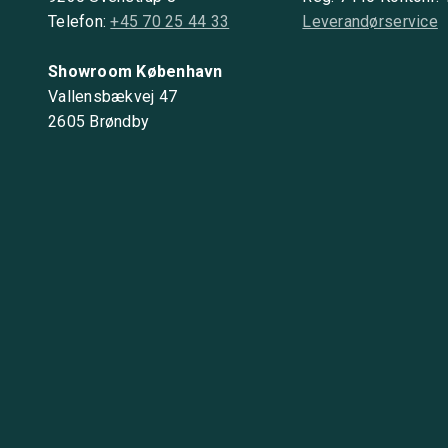
Telefon:
+45 70 25 44 33
Leverandørservice
Showroom København
Vallensbækvej 47
2605 Brøndby