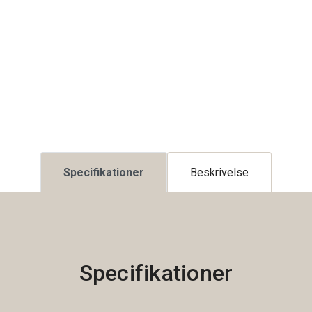
Specifikationer
Beskrivelse
Specifikationer