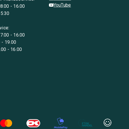
YouTube
 8.00 - 16.00
15:30
vice:
 7.00 - 16.00
 - 19.00
8.00 - 16.00