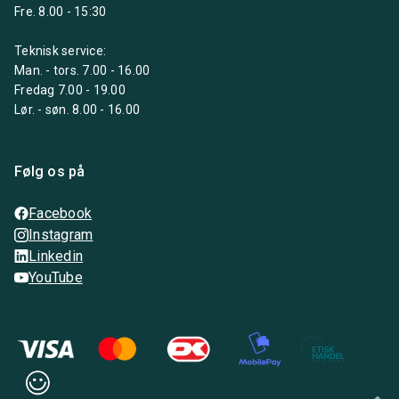
Fre. 8.00 - 15:30
Teknisk service:
Man. - tors. 7.00 - 16.00
Fredag 7.00 - 19.00
Lør. - søn. 8.00 - 16.00
Følg os på
Facebook
Instagram
Linkedin
YouTube