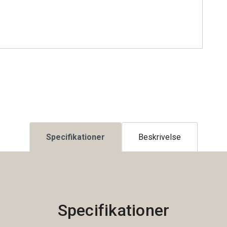
Specifikationer
Beskrivelse
Specifikationer