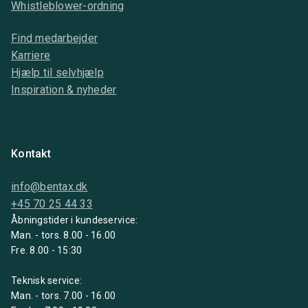
Whistleblower-ordning
Find medarbejder
Karriere
Hjælp til selvhjælp
Inspiration & nyheder
Kontakt
info@bentax.dk
+45 70 25 44 33
Åbningstider i kundeservice:
Man. - tors. 8.00 - 16.00
Fre. 8.00 - 15:30
Teknisk service:
Man. - tors. 7.00 - 16.00