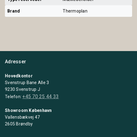
Brand
Thermoplan
Adresser
Hovedkontor
Svenstrup Bane Alle 3
9230 Svenstrup J
+45 70 25 44 33
Telefon:
Showroom København
Vallensbækvej 47
2605 Brøndby