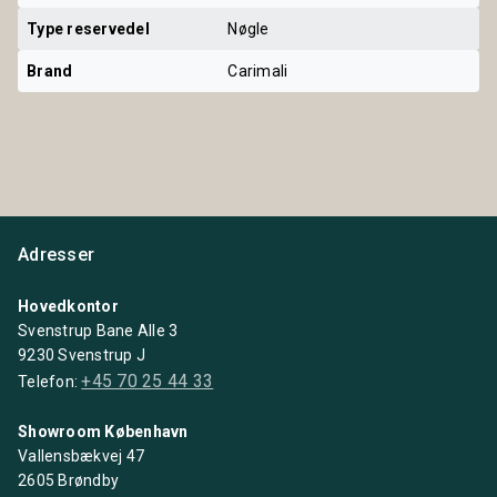
Type reservedel
Nøgle
Brand
Carimali
Adresser
Hovedkontor
Svenstrup Bane Alle 3
9230 Svenstrup J
+45 70 25 44 33
Telefon:
Showroom København
Vallensbækvej 47
2605 Brøndby