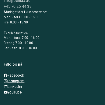
info@bentax.dk
+45 70 25 44 33
Åbningstider i kundeservice:
Man. - tors. 8.00 - 16.00
Fre. 8.00 - 15:30
Teknisk service:
Man. - tors. 7.00 - 16.00
Fredag 7.00 - 19.00
Lør. - søn. 8.00 - 16.00
Følg os på
Facebook
Instagram
Linkedin
YouTube