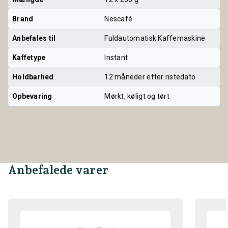
Brand
Nescafé
Anbefales til
Fuldautomatisk Kaffemaskine
Kaffetype
Instant
Holdbarhed
12 måneder efter ristedato
Opbevaring
Mørkt, køligt og tørt
Anbefalede varer