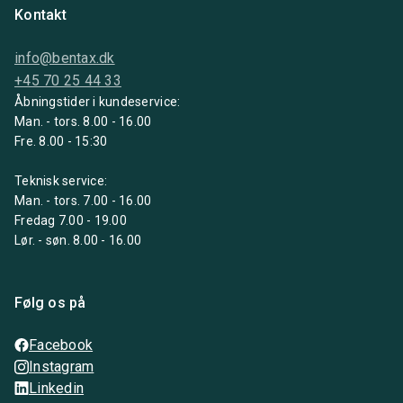
Kontakt
info@bentax.dk
+45 70 25 44 33
Åbningstider i kundeservice:
Man. - tors. 8.00 - 16.00
Fre. 8.00 - 15:30
Teknisk service:
Man. - tors. 7.00 - 16.00
Fredag 7.00 - 19.00
Lør. - søn. 8.00 - 16.00
Følg os på
Facebook
Instagram
Linkedin