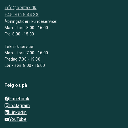
info@bentax.dk
+45 70 25 44 33
Åbningstider i kundeservice:
Man. - tors. 8.00 - 16.00
Fre. 8.00 - 15:30
Teknisk service:
Man. - tors. 7.00 - 16.00
Fredag 7.00 - 19.00
Lør. - søn. 8.00 - 16.00
Følg os på
Facebook
Instagram
Linkedin
YouTube