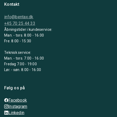
Kontakt
info@bentax.dk
+45 70 25 44 33
Åbningstider i kundeservice:
Man. - tors. 8.00 - 16.00
Fre. 8.00 - 15:30
Teknisk service:
Man. - tors. 7.00 - 16.00
Fredag 7.00 - 19.00
Lør. - søn. 8.00 - 16.00
Følg os på
Facebook
Instagram
Linkedin