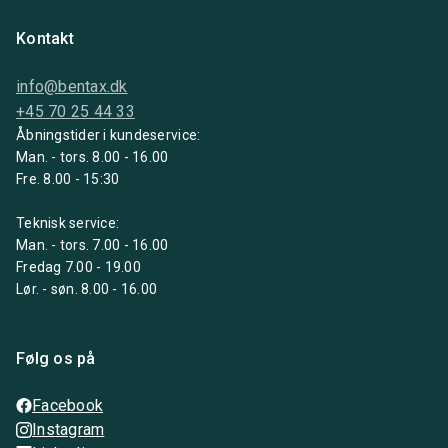
Kontakt
info@bentax.dk
+45 70 25 44 33
Åbningstider i kundeservice:
Man. - tors. 8.00 - 16.00
Fre. 8.00 - 15:30
Teknisk service:
Man. - tors. 7.00 - 16.00
Fredag 7.00 - 19.00
Lør. - søn. 8.00 - 16.00
Følg os på
Facebook
Instagram