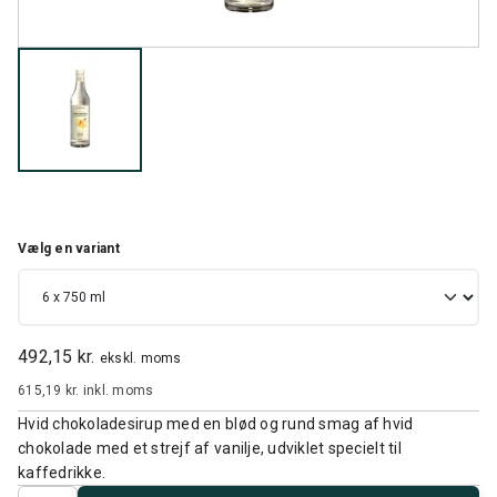
Vælg en variant
492,15 kr.
ekskl. moms
615,19 kr.
inkl. moms
Hvid chokoladesirup med en blød og rund smag af hvid
chokolade med et strejf af vanilje, udviklet specielt til
kaffedrikke.