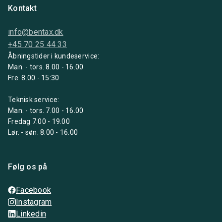
Kontakt
info@bentax.dk
+45 70 25 44 33
Åbningstider i kundeservice:
Man. - tors. 8.00 - 16.00
Fre. 8.00 - 15:30
Teknisk service:
Man. - tors. 7.00 - 16.00
Fredag 7.00 - 19.00
Lør. - søn. 8.00 - 16.00
Følg os på
Facebook
Instagram
Linkedin