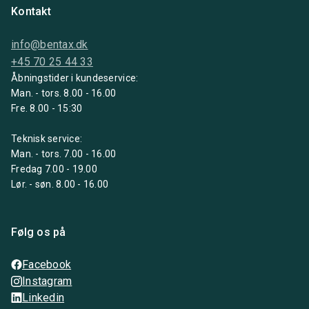
Kontakt
info@bentax.dk
+45 70 25 44 33
Åbningstider i kundeservice:
Man. - tors. 8.00 - 16.00
Fre. 8.00 - 15:30
Teknisk service:
Man. - tors. 7.00 - 16.00
Fredag 7.00 - 19.00
Lør. - søn. 8.00 - 16.00
Følg os på
Facebook
Instagram
Linkedin