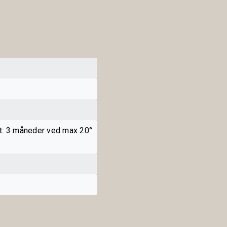
t: 3 måneder ved max 20°