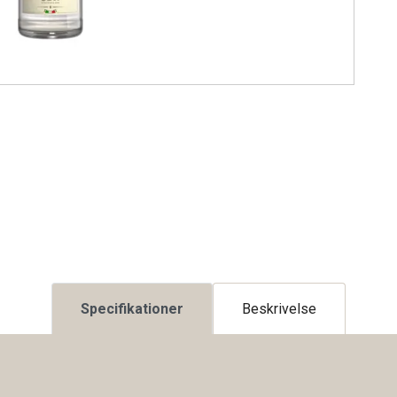
Specifikationer
Beskrivelse