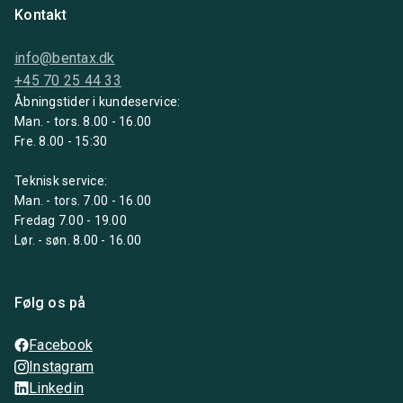
Kontakt
info@bentax.dk
+45 70 25 44 33
Åbningstider i kundeservice:
Man. - tors. 8.00 - 16.00
Fre. 8.00 - 15:30
Teknisk service:
Man. - tors. 7.00 - 16.00
Fredag 7.00 - 19.00
Lør. - søn. 8.00 - 16.00
Følg os på
Facebook
Instagram
Linkedin